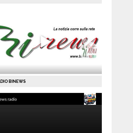
DIO BINEWS