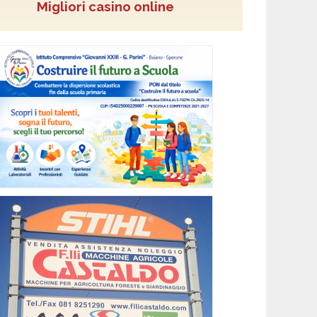
Migliori casino online