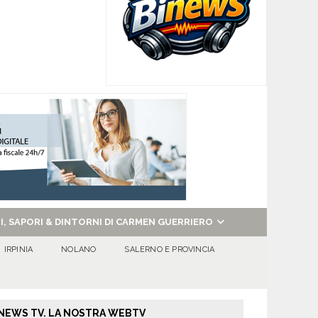
NI, SAPORI & DINTORNI DI CARMEN GUERRIERO
IRPINIA
NOLANO
SALERNO E PROVINCIA
NEWS TV. LA NOSTRA WEBTV