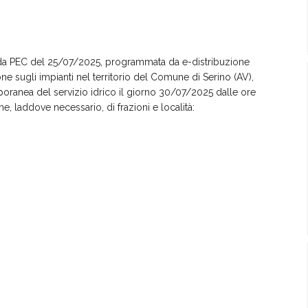
ome da PEC del 25/07/2025, programmata da e-distribuzione
ne sugli impianti nel territorio del Comune di Serino (AV),
oranea del servizio idrico il giorno 30/07/2025 dalle ore
, laddove necessario, di frazioni e località: