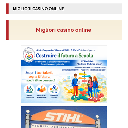
MIGLIORI CASINO ONLINE
Migliori casino online