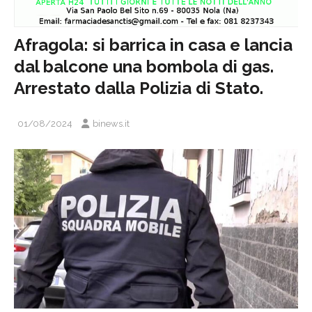
Afragola: si barrica in casa e lancia
dal balcone una bombola di gas.
Arrestato dalla Polizia di Stato.
01/08/2024
binews.it