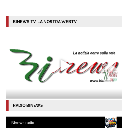
BINEWS TV. LA NOSTRA WEBTV
RADIO BINEWS