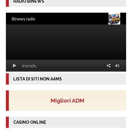
RADIO BINEWS
LISTA DI SITI NON AAMS
Migliori ADM
CASINO ONLINE