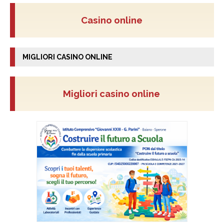
Casino online
MIGLIORI CASINO ONLINE
Migliori casino online