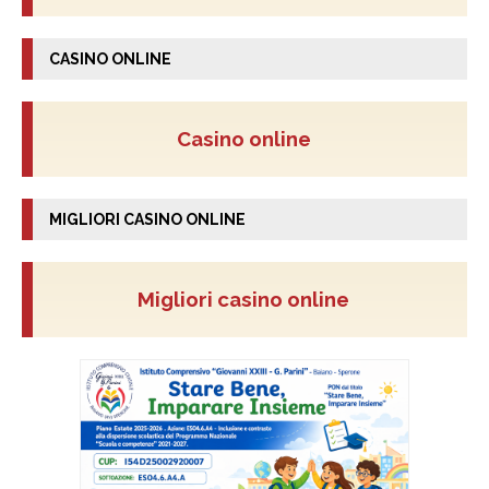
CASINO ONLINE
Casino online
MIGLIORI CASINO ONLINE
Migliori casino online