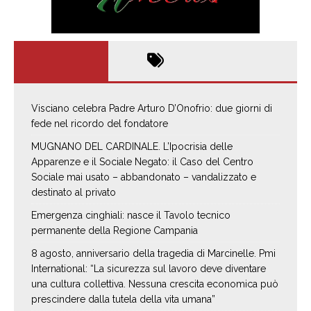
Visciano celebra Padre Arturo D’Onofrio: due giorni di
fede nel ricordo del fondatore
MUGNANO DEL CARDINALE. L’Ipocrisia delle
Apparenze e il Sociale Negato: il Caso del Centro
Sociale mai usato – abbandonato – vandalizzato e
destinato al privato
Emergenza cinghiali: nasce il Tavolo tecnico
permanente della Regione Campania
8 agosto, anniversario della tragedia di Marcinelle. Pmi
International: “La sicurezza sul lavoro deve diventare
una cultura collettiva. Nessuna crescita economica può
prescindere dalla tutela della vita umana”