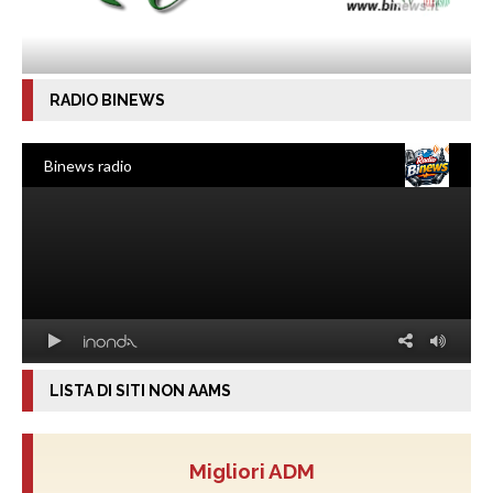
RADIO BINEWS
LISTA DI SITI NON AAMS
Migliori ADM