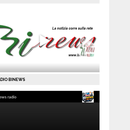
DIO BINEWS