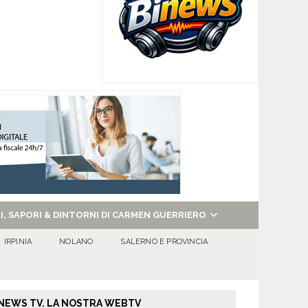
NI, SAPORI & DINTORNI DI CARMEN GUERRIERO
IRPINIA
NOLANO
SALERNO E PROVINCIA
NEWS TV. LA NOSTRA WEBTV