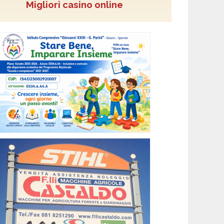
Migliori casino online