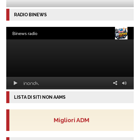
RADIO BINEWS
LISTA DI SITI NON AAMS
Migliori ADM