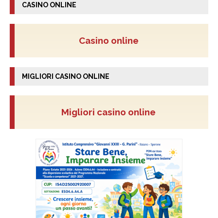
CASINO ONLINE
Casino online
MIGLIORI CASINO ONLINE
Migliori casino online