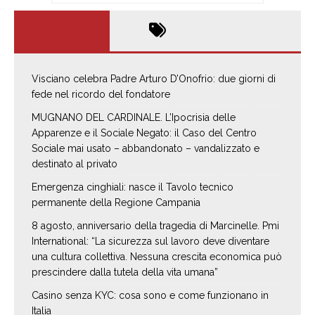
Visciano celebra Padre Arturo D’Onofrio: due giorni di
fede nel ricordo del fondatore
MUGNANO DEL CARDINALE. L’Ipocrisia delle
Apparenze e il Sociale Negato: il Caso del Centro
Sociale mai usato – abbandonato – vandalizzato e
destinato al privato
Emergenza cinghiali: nasce il Tavolo tecnico
permanente della Regione Campania
8 agosto, anniversario della tragedia di Marcinelle. Pmi
International: “La sicurezza sul lavoro deve diventare
una cultura collettiva. Nessuna crescita economica può
prescindere dalla tutela della vita umana”
Casino senza KYC: cosa sono e come funzionano in
Italia