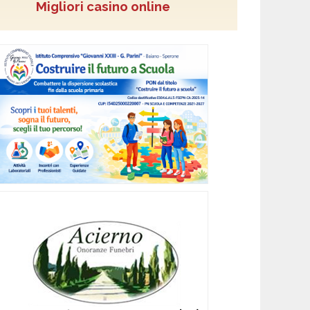
Migliori casino online