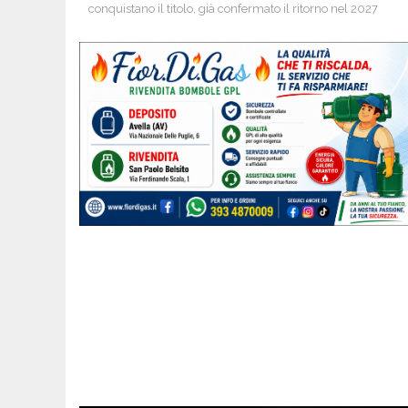
conquistano il titolo, già confermato il ritorno nel 2027