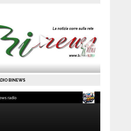
DIO BINEWS