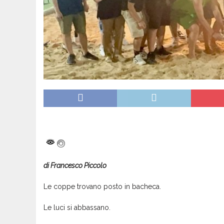
di Francesco Piccolo
Le coppe trovano posto in bacheca.
Le luci si abbassano.