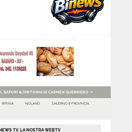
NI, SAPORI & DINTORNI DI CARMEN GUERRIERO
IRPINIA
NOLANO
SALERNO E PROVINCIA
NEWS TV. LA NOSTRA WEBTV