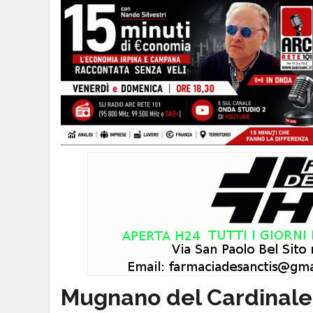
Mugnano del Cardinale, c