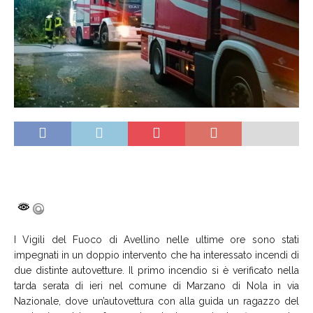
I Vigili del Fuoco di Avellino nelle ultime ore sono stati
impegnati in un doppio intervento che ha interessato incendi di
due distinte autovetture. Il primo incendio si è verificato nella
tarda serata di ieri nel comune di Marzano di Nola in via
Nazionale, dove un’autovettura con alla guida un ragazzo del