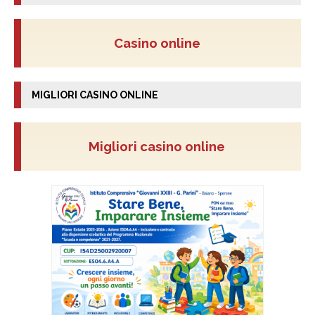
Casino online
MIGLIORI CASINO ONLINE
Migliori casino online