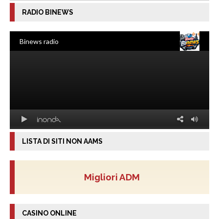
RADIO BINEWS
LISTA DI SITI NON AAMS
Migliori ADM
CASINO ONLINE