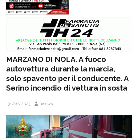
MARZANO DI NOLA. A fuoco
autovettura durante la marcia,
solo spavento per il conducente. A
Serino incendio di vettura in sosta
31/10/2023
binews.it