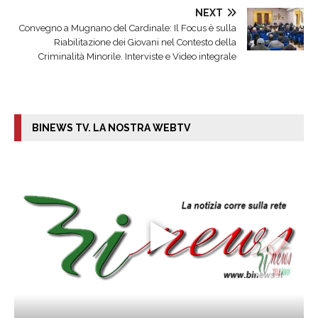
NEXT
Convegno a Mugnano del Cardinale: Il Focus è sulla
Riabilitazione dei Giovani nel Contesto della
Criminalità Minorile. Interviste e Video integrale
BINEWS TV. LA NOSTRA WEBTV