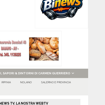
NI, SAPORI & DINTORNI DI CARMEN GUERRIERO
IRPINIA
NOLANO
SALERNO E PROVINCIA
NEWS TV. LA NOSTRA WEBTV