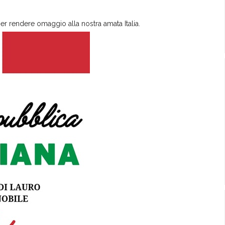
per rendere omaggio alla nostra amata Italia.