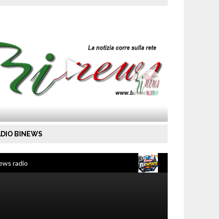
DIO BINEWS