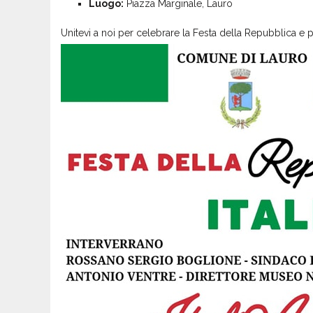
Luogo:
Piazza Marginale, Lauro
Unitevi a noi per celebrare la Festa della Repubblica e 