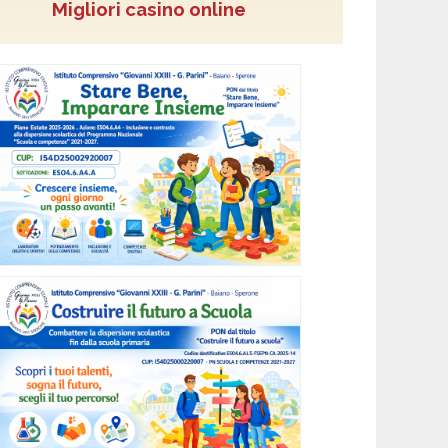
Migliori casino online