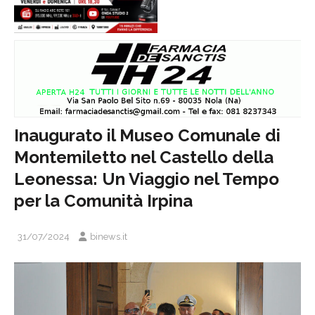
Inaugurato il Museo Comunale di
Montemiletto nel Castello della
Leonessa: Un Viaggio nel Tempo
per la Comunità Irpina
31/07/2024
binews.it