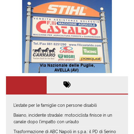
L’estate per le famiglie con persone disabili
Baiano, incidente stradale: motociclista finisce in un
canale dopo l’impatto con un’auto
Trasformazione di ABC Napoli in s.p.a.: il PD di Serino