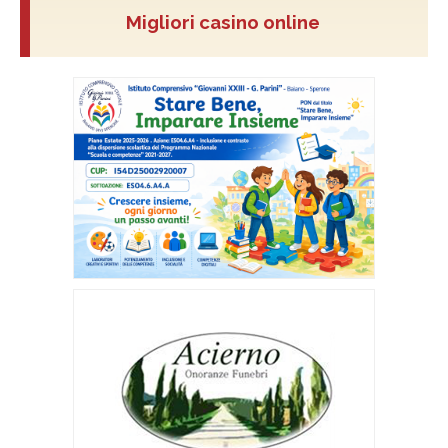
Migliori casino online