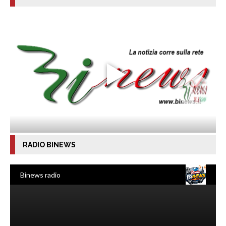
RADIO BINEWS