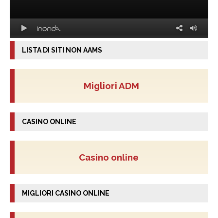
LISTA DI SITI NON AAMS
Migliori ADM
CASINO ONLINE
Casino online
MIGLIORI CASINO ONLINE