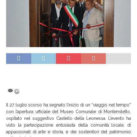
Il 27 luglio scorso ha segnato l’inizio di un “viaggio nel tempo”
con l’apertura ufficiale del Museo Comunale di Montemiletto,
ospitato nel suggestivo Castello della Leonessa. L’evento ha
visto la partecipazione entusiasta della comunità locale, di
appassionati di arte e storia, e dei sostenitori del patrimonio