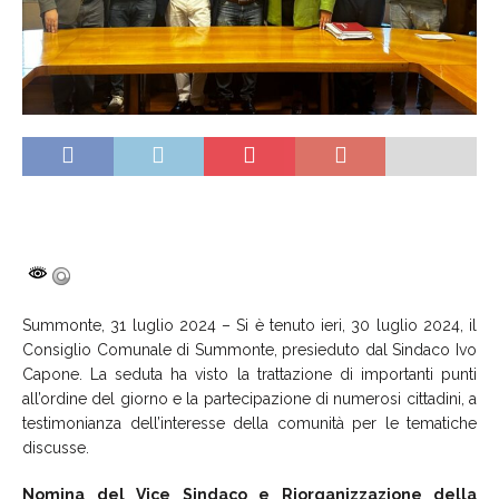
Summonte, 31 luglio 2024 – Si è tenuto ieri, 30 luglio 2024, il
Consiglio Comunale di Summonte, presieduto dal Sindaco Ivo
Capone. La seduta ha visto la trattazione di importanti punti
all’ordine del giorno e la partecipazione di numerosi cittadini, a
testimonianza dell’interesse della comunità per le tematiche
discusse.
Nomina del Vice Sindaco e Riorganizzazione della