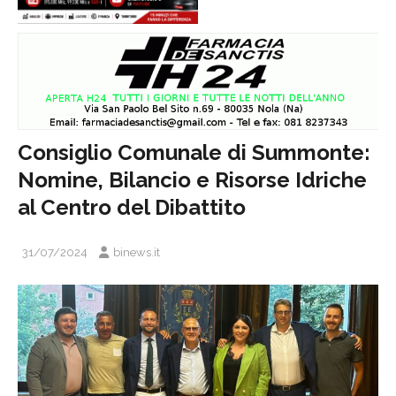
Consiglio Comunale di Summonte:
Nomine, Bilancio e Risorse Idriche
al Centro del Dibattito
31/07/2024
binews.it