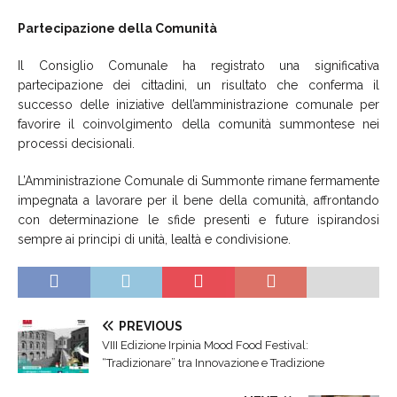
Partecipazione della Comunità
Il Consiglio Comunale ha registrato una significativa
partecipazione dei cittadini, un risultato che conferma il
successo delle iniziative dell’amministrazione comunale per
favorire il coinvolgimento della comunità summontese nei
processi decisionali.
L’Amministrazione Comunale di Summonte rimane fermamente
impegnata a lavorare per il bene della comunità, affrontando
con determinazione le sfide presenti e future ispirandosi
sempre ai principi di unità, lealtà e condivisione.
PREVIOUS
VIII Edizione Irpinia Mood Food Festival:
“Tradizionare” tra Innovazione e Tradizione