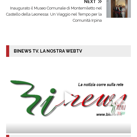
NEXT
Inaugurato il Museo Comunale di Montemiletto nel
Castello della Leonessa: Un Viaggio nel Tempo per la
Comunità Irpina
BINEWS TV. LA NOSTRA WEBTV