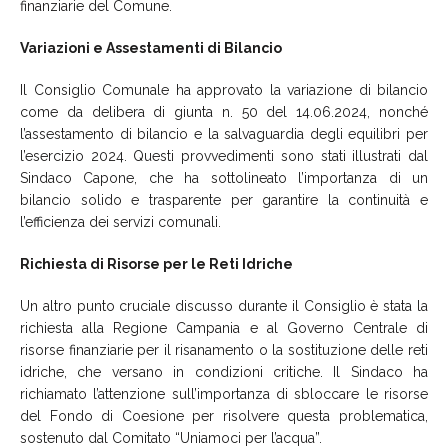
finanziarie del Comune.
Variazioni e Assestamenti di Bilancio
Il Consiglio Comunale ha approvato la variazione di bilancio
come da delibera di giunta n. 50 del 14.06.2024, nonché
l’assestamento di bilancio e la salvaguardia degli equilibri per
l’esercizio 2024. Questi provvedimenti sono stati illustrati dal
Sindaco Capone, che ha sottolineato l’importanza di un
bilancio solido e trasparente per garantire la continuità e
l’efficienza dei servizi comunali.
Richiesta di Risorse per le Reti Idriche
Un altro punto cruciale discusso durante il Consiglio è stata la
richiesta alla Regione Campania e al Governo Centrale di
risorse finanziarie per il risanamento o la sostituzione delle reti
idriche, che versano in condizioni critiche. Il Sindaco ha
richiamato l’attenzione sull’importanza di sbloccare le risorse
del Fondo di Coesione per risolvere questa problematica,
sostenuto dal Comitato “Uniamoci per l’acqua”.