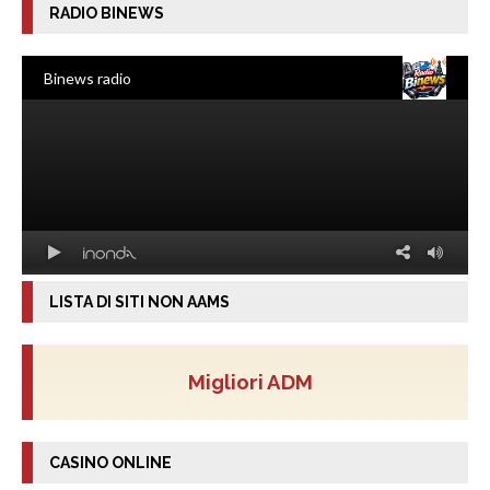
RADIO BINEWS
LISTA DI SITI NON AAMS
Migliori ADM
CASINO ONLINE