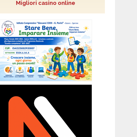
Migliori casino online