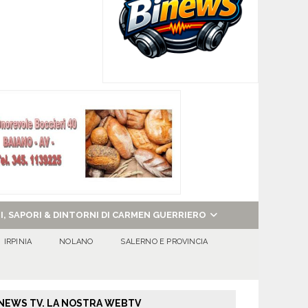
NI, SAPORI & DINTORNI DI CARMEN GUERRIERO
IRPINIA
NOLANO
SALERNO E PROVINCIA
NEWS TV. LA NOSTRA WEBTV