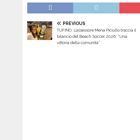
PREVIOUS
TUFINO. L’assessore Mena Piciullo traccia il
bilancio del Beach Soccer 2026: “Una
vittoria della comunità”