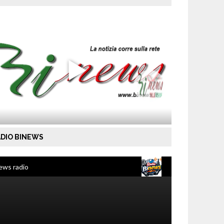
DIO BINEWS