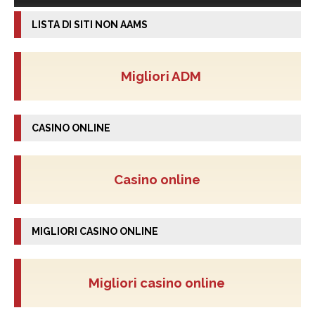
LISTA DI SITI NON AAMS
Migliori ADM
CASINO ONLINE
Casino online
MIGLIORI CASINO ONLINE
Migliori casino online