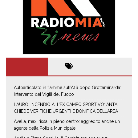
Autoarticolato in fiamme sull’A16 dopo Grottaminarda:
intervento dei Vigili del Fuoco
LAURO, INCENDIO ALL’EX CAMPO SPORTIVO: ANTA
CHIEDE VERIFICHE URGENTI E BONIFICA DELL’AREA
Avella, maxi rissa in pieno centro: aggredito anche un
agente della Polizia Municipale