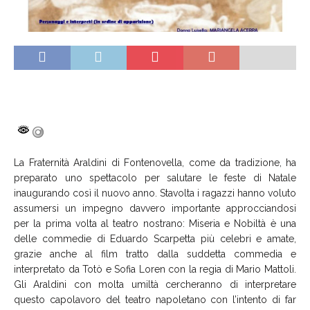
La Fraternità Araldini di Fontenovella, come da tradizione, ha
preparato uno spettacolo per salutare le feste di Natale
inaugurando così il nuovo anno. Stavolta i ragazzi hanno voluto
assumersi un impegno davvero importante approcciandosi
per la prima volta al teatro nostrano: Miseria e Nobiltà è una
delle commedie di Eduardo Scarpetta più celebri e amate,
grazie anche al film tratto dalla suddetta commedia e
interpretato da Totò e Sofia Loren con la regia di Mario Mattoli.
Gli Araldini con molta umiltà cercheranno di interpretare
questo capolavoro del teatro napoletano con l’intento di far