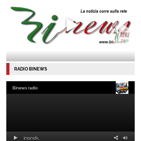
RADIO BINEWS