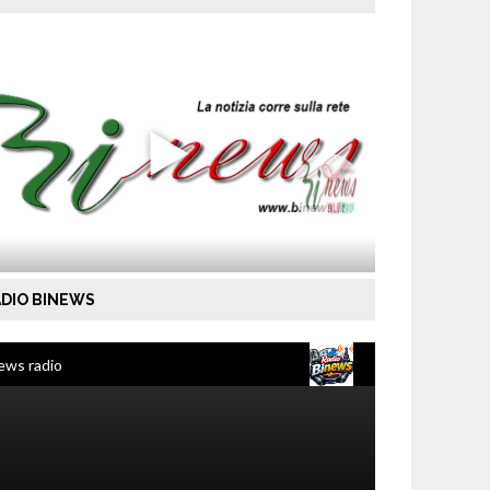
DIO BINEWS