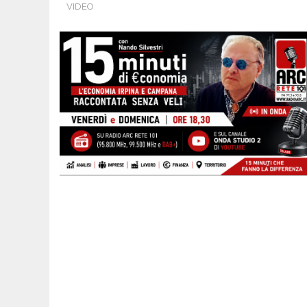
VIDEO