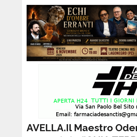
AVELLA.Il Maestro Oderi