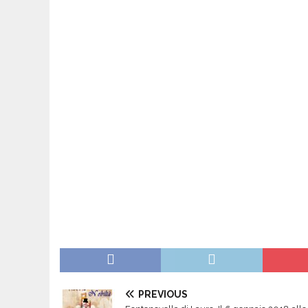
PREVIOUS