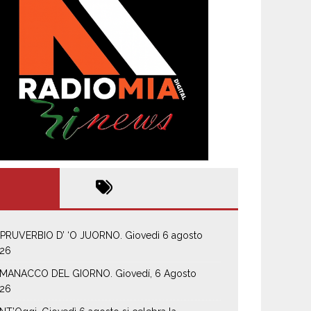
 PRUVERBIO D’ ‘O JUORNO. Giovedì 6 agosto
26
MANACCO DEL GIORNO. Giovedí, 6 Agosto
26