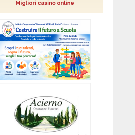
Migliori casino online