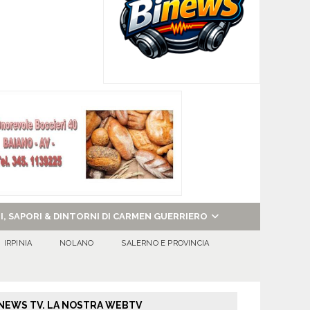
NI, SAPORI & DINTORNI DI CARMEN GUERRIERO
IRPINIA
NOLANO
SALERNO E PROVINCIA
NEWS TV. LA NOSTRA WEBTV