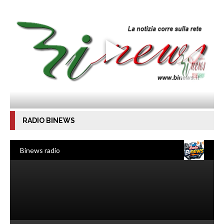
RADIO BINEWS