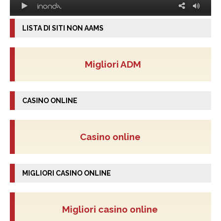
LISTA DI SITI NON AAMS
Migliori ADM
CASINO ONLINE
Casino online
MIGLIORI CASINO ONLINE
Migliori casino online