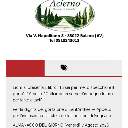
Lioni, si presenta il libro “Tu sei per me lo specchio e il
porto” D’Amelio: “Gettiamo un seme d’impegno futuro
per tante e tanti”
Per la dignità del gonfalone di Sant’Andrea — Appello
per l’inclusione e la tutela delle tradizioni di Sirignano
ALMANACCO DEL GIORNO. Venerdí, 7 Agosto 2026