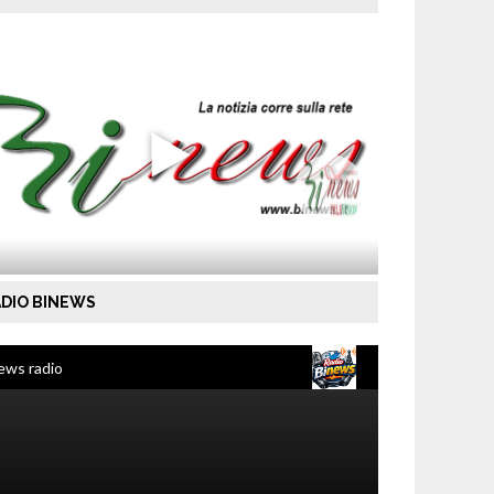
DIO BINEWS