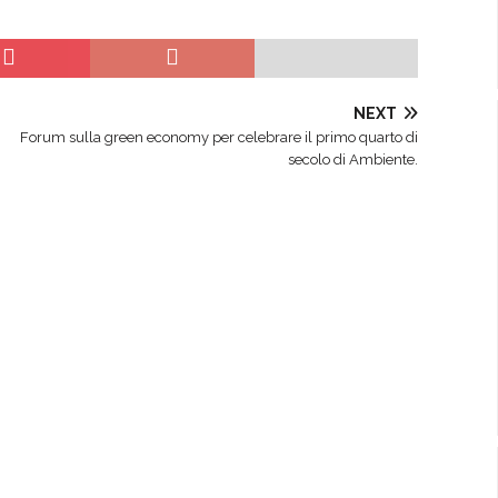
NEXT
Forum sulla green economy per celebrare il primo quarto di
secolo di Ambiente.