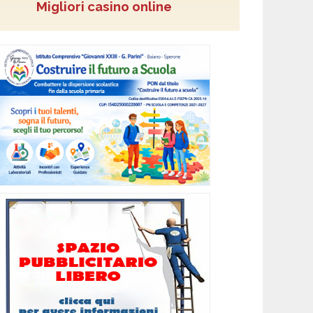
Migliori casino online