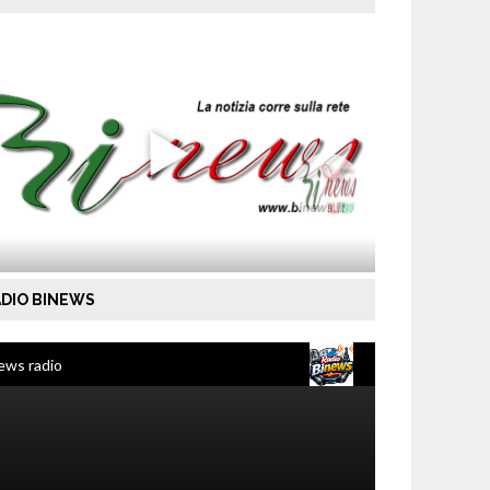
DIO BINEWS