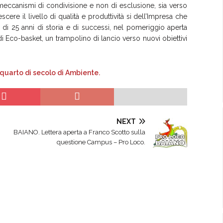
meccanismi di condivisione e non di esclusione, sia verso
scere il livello di qualità e produttività si dell’Impresa che
e di 25 anni di storia e di successi, nel pomeriggio aperta
di Eco-basket, un trampolino di lancio verso nuovi obiettivi
NEXT
BAIANO. Lettera aperta a Franco Scotto sulla
questione Campus – Pro Loco.