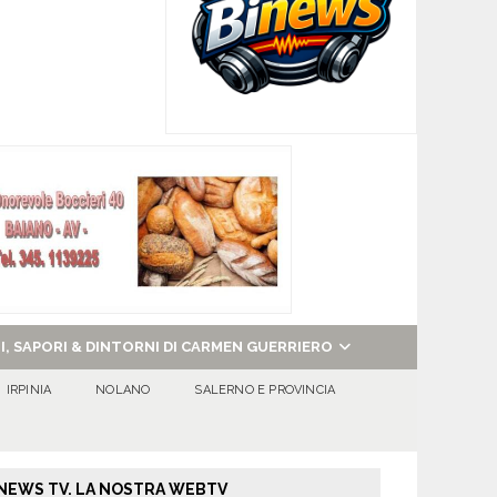
NI, SAPORI & DINTORNI DI CARMEN GUERRIERO
IRPINIA
NOLANO
SALERNO E PROVINCIA
NEWS TV. LA NOSTRA WEBTV