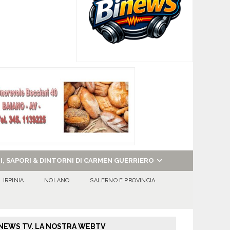
NI, SAPORI & DINTORNI DI CARMEN GUERRIERO
IRPINIA
NOLANO
SALERNO E PROVINCIA
NEWS TV. LA NOSTRA WEBTV