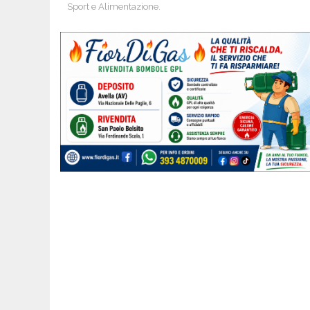
Sport e Alimentazione.