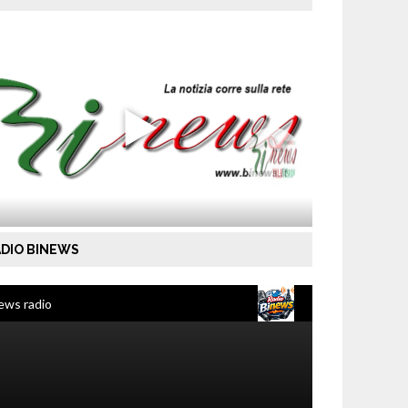
DIO BINEWS