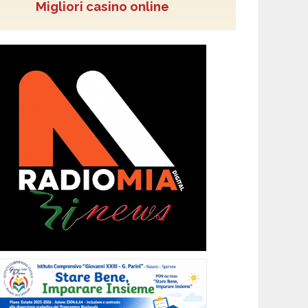
Migliori casino online