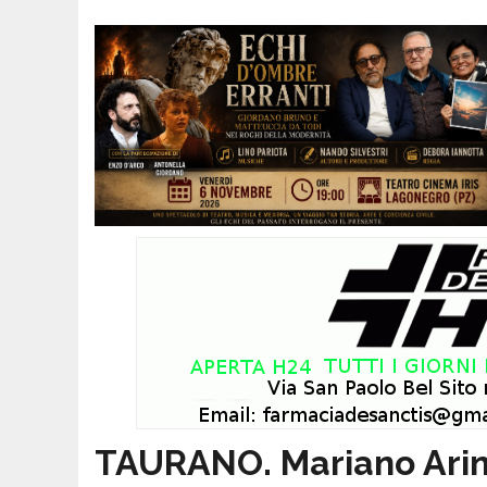
TAURANO. Mariano Arini 