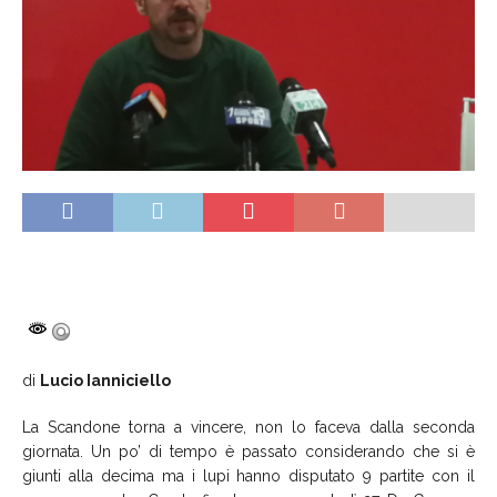
di
Lucio Ianniciello
La Scandone torna a vincere, non lo faceva dalla seconda
giornata. Un po’ di tempo è passato considerando che si è
giunti alla decima ma i lupi hanno disputato 9 partite con il