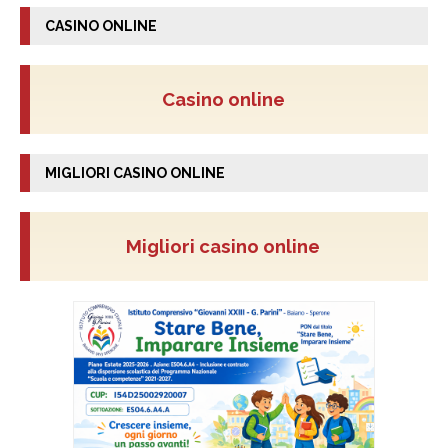
CASINO ONLINE
Casino online
MIGLIORI CASINO ONLINE
Migliori casino online