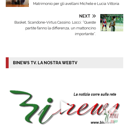
Matrimonio per gli avellani Michele e Lucia Vittoria
NEXT
Basket, Scandone-Virtus Cassino. Locci: “Queste
partite fanno la differenza, un mattoncino
importante”.
BINEWS TV. LA NOSTRA WEBTV