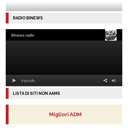
RADIO BINEWS
LISTA DI SITI NON AAMS
Migliori ADM