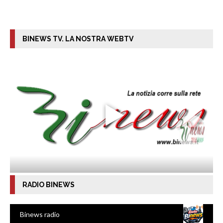
BINEWS TV. LA NOSTRA WEBTV
RADIO BINEWS