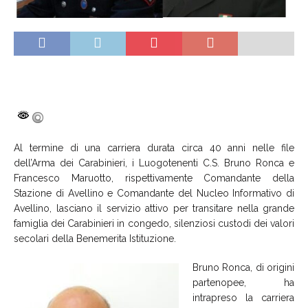
Al termine di una carriera durata circa 40 anni nelle file
dell’Arma dei Carabinieri, i Luogotenenti C.S. Bruno Ronca e
Francesco Maruotto, rispettivamente Comandante della
Stazione di Avellino e Comandante del Nucleo Informativo di
Avellino, lasciano il servizio attivo per transitare nella grande
famiglia dei Carabinieri in congedo, silenziosi custodi dei valori
secolari della Benemerita Istituzione.
Bruno Ronca, di origini
partenopee, ha
intrapreso la carriera