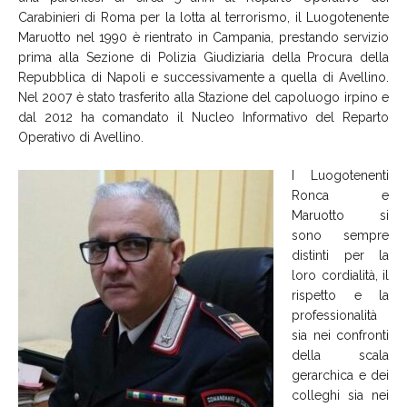
Carabinieri di Roma per la lotta al terrorismo, il Luogotenente
Maruotto nel 1990 è rientrato in Campania, prestando servizio
prima alla Sezione di Polizia Giudiziaria della Procura della
Repubblica di Napoli e successivamente a quella di Avellino.
Nel 2007 è stato trasferito alla Stazione del capoluogo irpino e
dal 2012 ha comandato il Nucleo Informativo del Reparto
Operativo di Avellino.
I Luogotenenti
Ronca e
Maruotto si
sono sempre
distinti per la
loro cordialità, il
rispetto e la
professionalità
sia nei confronti
della scala
gerarchica e dei
colleghi sia nei