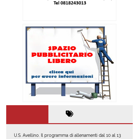
U.S. Avellino. Il programma di allenamenti dal 10 al 13