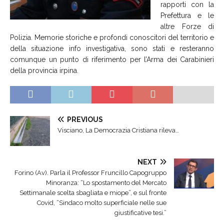
rapporti con la
Prefettura e le
altre Forze di
Polizia. Memorie storiche e profondi conoscitori del territorio e
della situazione info investigativa, sono stati e resteranno
comunque un punto di riferimento per l’Arma dei Carabinieri
della provincia irpina.
PREVIOUS
Visciano, La Democrazia Cristiana rileva…
NEXT
Forino (Av). Parla il Professor Fruncillo Capogruppo
Minoranza: “Lo spostamento del Mercato
Settimanale scelta sbagliata e miope”, e sul fronte
Covid, “Sindaco molto superficiale nelle sue
giustificative tesi.”