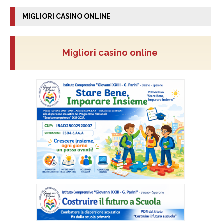
MIGLIORI CASINO ONLINE
Migliori casino online