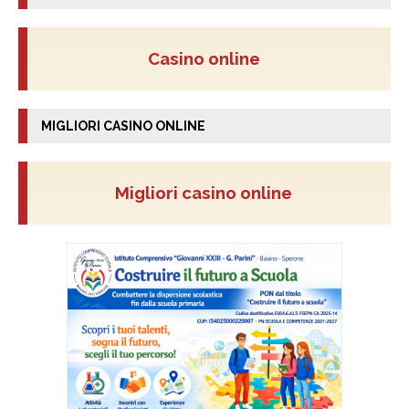
Casino online
MIGLIORI CASINO ONLINE
Migliori casino online