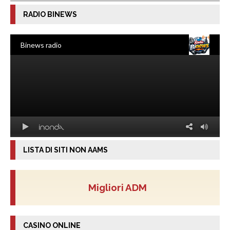
RADIO BINEWS
LISTA DI SITI NON AAMS
Migliori ADM
CASINO ONLINE