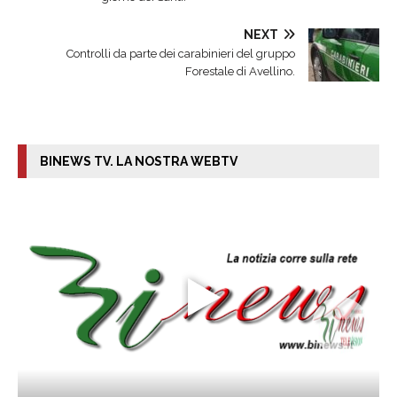
NEXT
Controlli da parte dei carabinieri del gruppo
Forestale di Avellino.
BINEWS TV. LA NOSTRA WEBTV