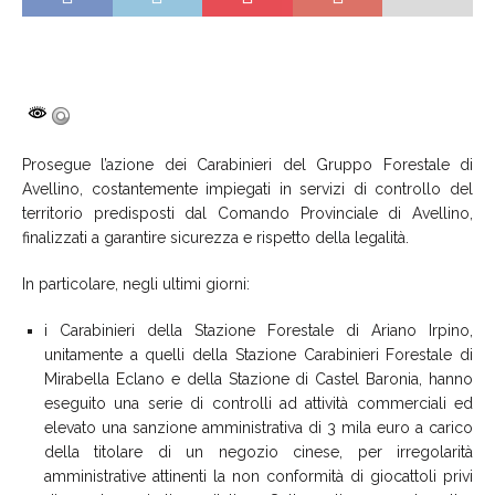
Prosegue l’azione dei Carabinieri del Gruppo Forestale di
Avellino, costantemente impiegati in servizi di controllo del
territorio predisposti dal Comando Provinciale di Avellino,
finalizzati a garantire sicurezza e rispetto della legalità.
In particolare, negli ultimi giorni:
i Carabinieri della Stazione Forestale di Ariano Irpino,
unitamente a quelli della Stazione Carabinieri Forestale di
Mirabella Eclano e della Stazione di Castel Baronia, hanno
eseguito una serie di controlli ad attività commerciali ed
elevato una sanzione amministrativa di 3 mila euro a carico
della titolare di un negozio cinese, per irregolarità
amministrative attinenti la non conformità di giocattoli privi