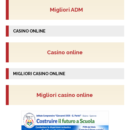
Migliori ADM
CASINO ONLINE
Casino online
MIGLIORI CASINO ONLINE
Migliori casino online