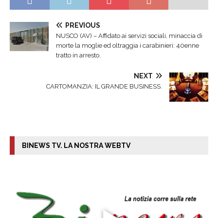
PREVIOUS
NUSCO (AV) – Affidato ai servizi sociali, minaccia di
morte la moglie ed oltraggia i carabinieri: 40enne
tratto in arresto.
NEXT
CARTOMANZIA: IL GRANDE BUSINESS.
BINEWS TV. LA NOSTRA WEBTV