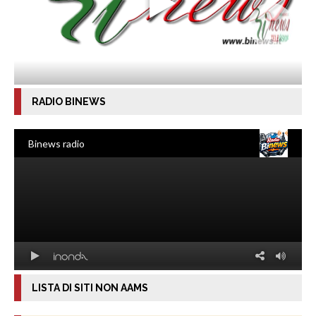
RADIO BINEWS
LISTA DI SITI NON AAMS