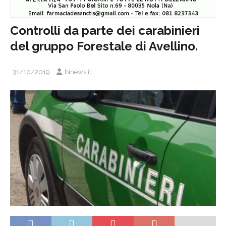
Controlli da parte dei carabinieri
del gruppo Forestale di Avellino.
31/10/2019
binews.it