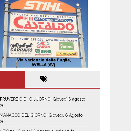
 PRUVERBIO D’ ‘O JUORNO. Giovedì 6 agosto
26
MANACCO DEL GIORNO. Giovedí, 6 Agosto
26