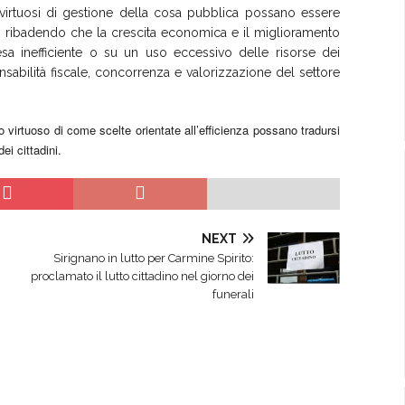
i virtuosi di gestione della cosa pubblica possano essere
i, ribadendo che la crescita economica e il miglioramento
sa inefficiente o su un uso eccessivo delle risorse dei
sabilità fiscale, concorrenza e valorizzazione del settore
virtuoso di come scelte orientate all’efficienza possano tradursi
dei cittadini.
NEXT
Sirignano in lutto per Carmine Spirito:
proclamato il lutto cittadino nel giorno dei
funerali