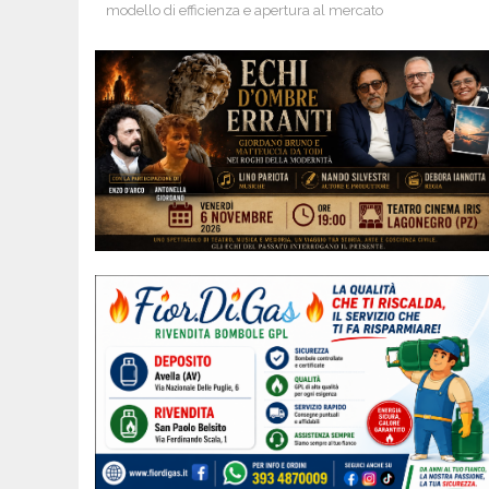
modello di efficienza e apertura al mercato