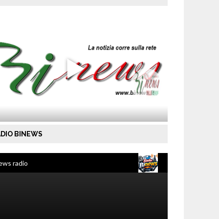
DIO BINEWS