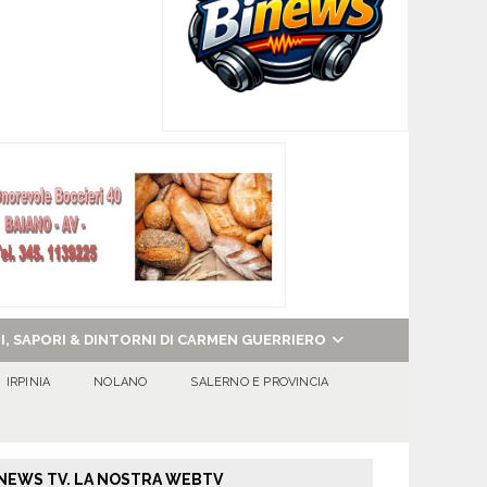
NI, SAPORI & DINTORNI DI CARMEN GUERRIERO
IRPINIA
NOLANO
SALERNO E PROVINCIA
NEWS TV. LA NOSTRA WEBTV