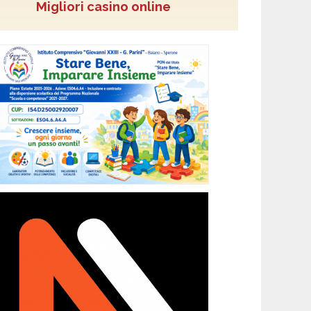
Migliori casino online