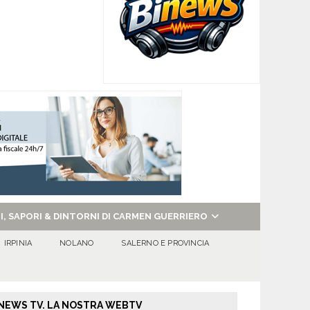
NI, SAPORI & DINTORNI DI CARMEN GUERRIERO
IRPINIA
NOLANO
SALERNO E PROVINCIA
NEWS TV. LA NOSTRA WEBTV