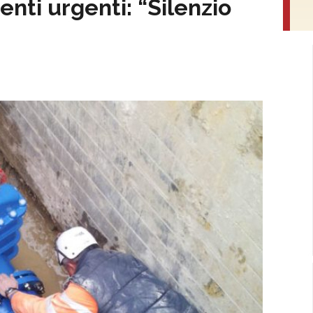
enti urgenti: “Silenzio