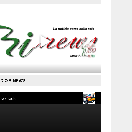
DIO BINEWS