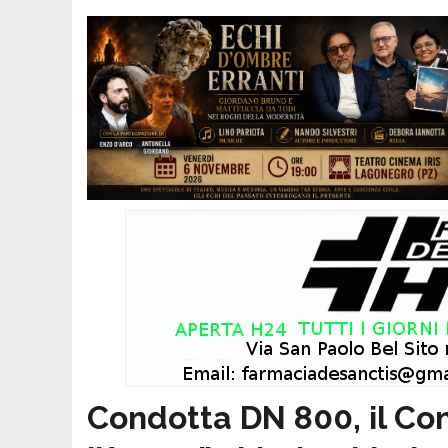
Condotta DN 800, il Co