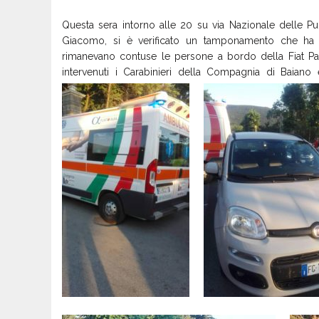
Questa sera intorno alle 20 su via Nazionale delle Pug
Giacomo, si è verificato un tamponamento che ha v
rimanevano contuse le persone a bordo della Fiat P
intervenuti i Carabinieri della Compagnia di Baiano