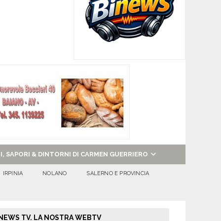
NI, SAPORI & DINTORNI DI CARMEN GUERRIERO
IRPINIA
NOLANO
SALERNO E PROVINCIA
NEWS TV. LA NOSTRA WEBTV