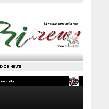
DIO BINEWS