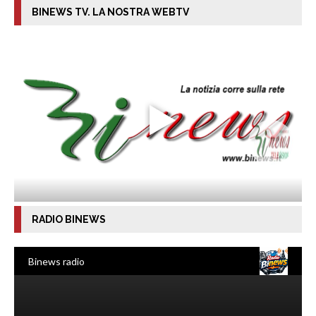
BINEWS TV. LA NOSTRA WEBTV
RADIO BINEWS