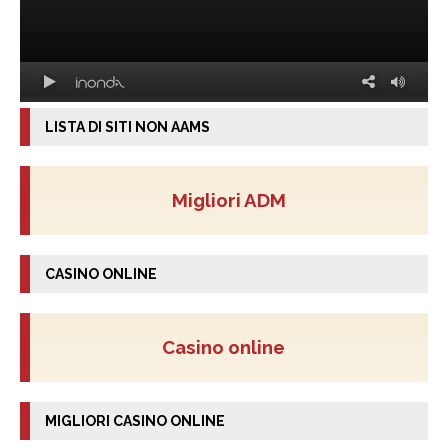
LISTA DI SITI NON AAMS
Migliori ADM
CASINO ONLINE
Casino online
MIGLIORI CASINO ONLINE