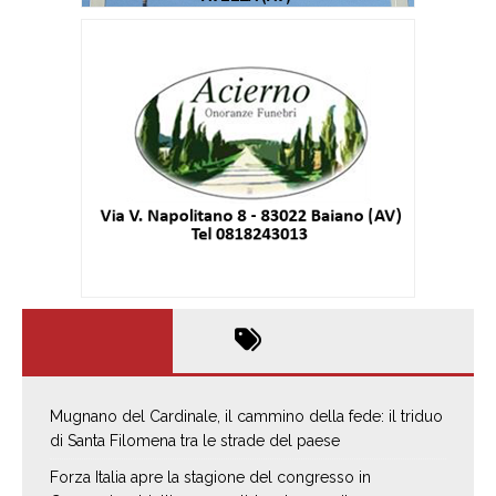
Mugnano del Cardinale, il cammino della fede: il triduo
di Santa Filomena tra le strade del paese
Forza Italia apre la stagione del congresso in