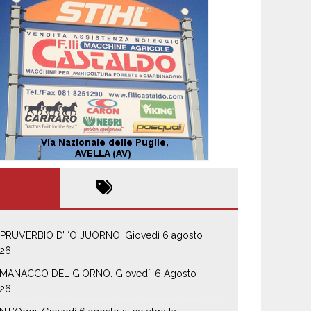
 PRUVERBIO D’ ‘O JUORNO. Giovedì 6 agosto
26
MANACCO DEL GIORNO. Giovedí, 6 Agosto
26