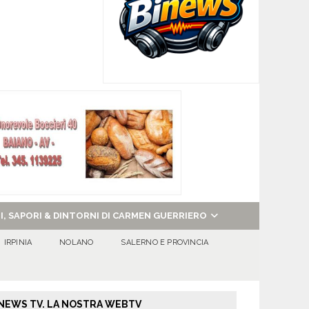
NI, SAPORI & DINTORNI DI CARMEN GUERRIERO
IRPINIA
NOLANO
SALERNO E PROVINCIA
NEWS TV. LA NOSTRA WEBTV