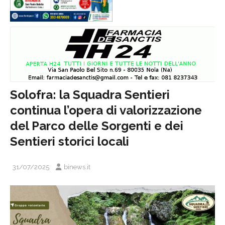
Solofra: la Squadra Sentieri
continua l’opera di valorizzazione
del Parco delle Sorgenti e dei
Sentieri storici locali
31/07/2025
binews.it