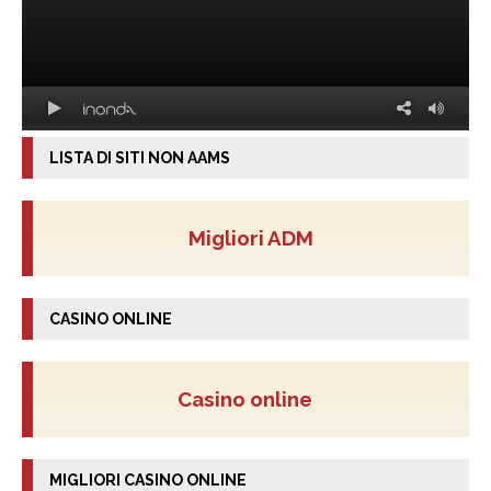
LISTA DI SITI NON AAMS
Migliori ADM
CASINO ONLINE
Casino online
MIGLIORI CASINO ONLINE