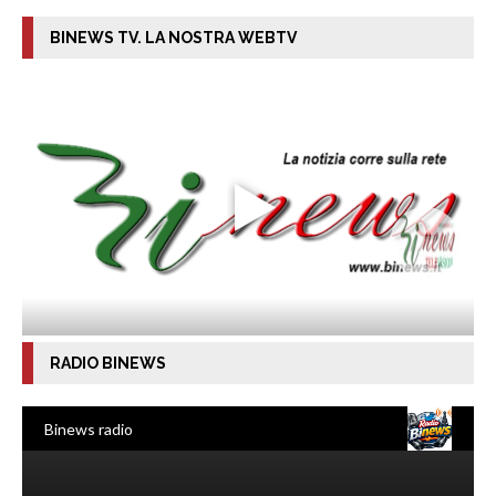
BINEWS TV. LA NOSTRA WEBTV
RADIO BINEWS