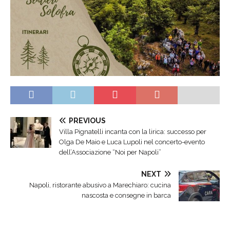
PREVIOUS
Villa Pignatelli incanta con la lirica: successo per
Olga De Maio e Luca Lupoli nel concerto-evento
dell’Associazione “Noi per Napoli”
NEXT
Napoli, ristorante abusivo a Marechiaro: cucina
nascosta e consegne in barca