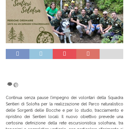
Continua senza pause l’impegno dei volontari della Squadra
Sentieri di Solofra per la realizzazione del Parco naturalistico
delle Sorgenti delle Bocche e per lo studio, tracciamento e
ripristino dei Sentieri locali. Il nuovo obiettivo prevede una
certosina definizione della rete escursionistica solofrana, tra