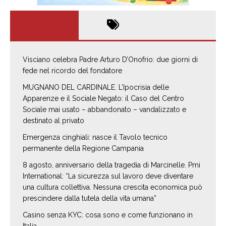
Visciano celebra Padre Arturo D’Onofrio: due giorni di
fede nel ricordo del fondatore
MUGNANO DEL CARDINALE. L’Ipocrisia delle
Apparenze e il Sociale Negato: il Caso del Centro
Sociale mai usato – abbandonato – vandalizzato e
destinato al privato
Emergenza cinghiali: nasce il Tavolo tecnico
permanente della Regione Campania
8 agosto, anniversario della tragedia di Marcinelle. Pmi
International: “La sicurezza sul lavoro deve diventare
una cultura collettiva. Nessuna crescita economica può
prescindere dalla tutela della vita umana”
Casino senza KYC: cosa sono e come funzionano in
Italia