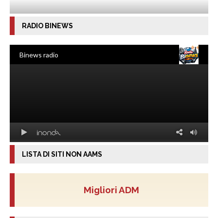
RADIO BINEWS
LISTA DI SITI NON AAMS
Migliori ADM