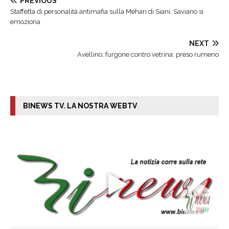
PREVIOUS
Staffetta di personalità antimafia sulla Mehari di Siani. Saviano si
emoziona
NEXT
Avellino, furgone contro vetrina: preso rumeno
BINEWS TV. LA NOSTRA WEBTV