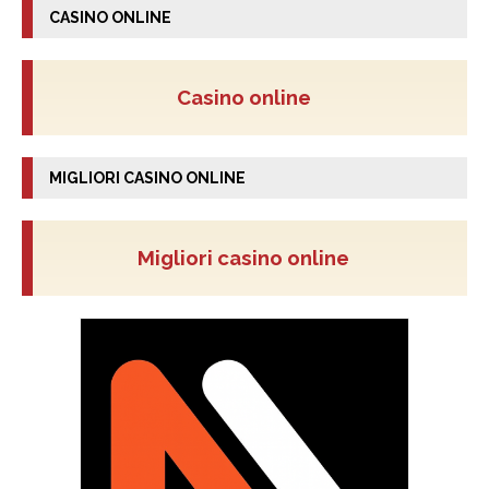
CASINO ONLINE
Casino online
MIGLIORI CASINO ONLINE
Migliori casino online