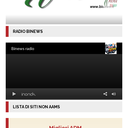
RADIO BINEWS
LISTA DI SITI NON AAMS
Migliori ADM