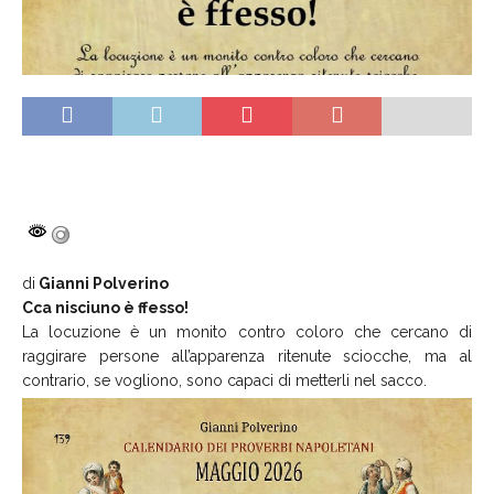
di
Gianni Polverino
Cca nisciuno è ffesso!
La locuzione è un monito contro coloro che cercano di
raggirare persone all’apparenza ritenute sciocche, ma al
contrario, se vogliono, sono capaci di metterli nel sacco.