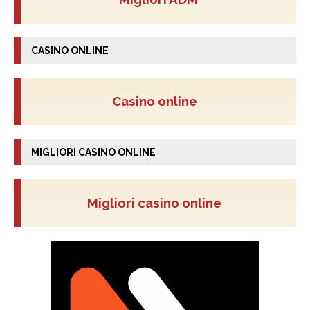
CASINO ONLINE
Casino online
MIGLIORI CASINO ONLINE
Migliori casino online