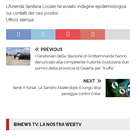
L’Azienda Sanitaria Locale ha avviato indagine epidemiologica
sui contatti dei casi positivi.
Ufficio stampa
PREVIOUS
I Carabinieri della Stazione di Grottaminarda hanno
denunciato alla competente Autorità Giudiziaria due
uomini della provincia di Caserta per “truffa”.
NEXT
Serie A futsal. La Sandro Abate dopo il lungo stop
pareggia contro Ostia.
BINEWS TV. LA NOSTRA WEBTV