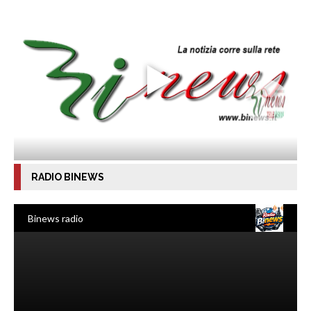
RADIO BINEWS