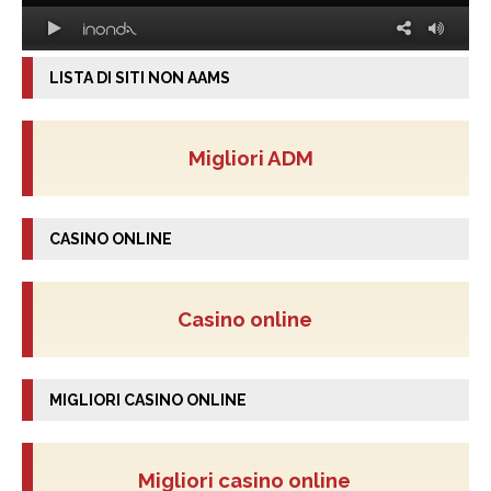
LISTA DI SITI NON AAMS
Migliori ADM
CASINO ONLINE
Casino online
MIGLIORI CASINO ONLINE
Migliori casino online