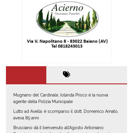
Mugnano del Cardinale, Iolanda Prisco è la nuova
agente della Polizia Municipale
Lutto ad Avella: è scomparso il dott. Domenico Amato,
aveva 85 anni
Brusciano dà il benvenuto all’Agosto Antoniano