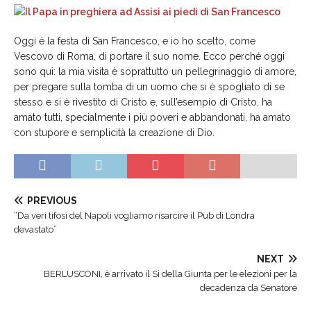
Oggi è la festa di San Francesco, e io ho scelto, come
Vescovo di Roma, di portare il suo nome. Ecco perché oggi
sono qui: la mia visita è soprattutto un pellegrinaggio di amore,
per pregare sulla tomba di un uomo che si è spogliato di se
stesso e si è rivestito di Cristo e, sull’esempio di Cristo, ha
amato tutti, specialmente i più poveri e abbandonati, ha amato
con stupore e semplicità la creazione di Dio.
PREVIOUS
“Da veri tifosi del Napoli vogliamo risarcire il Pub di Londra
devastato”
NEXT
BERLUSCONI, è arrivato il Si della Giunta per le elezioni per la
decadenza da Senatore