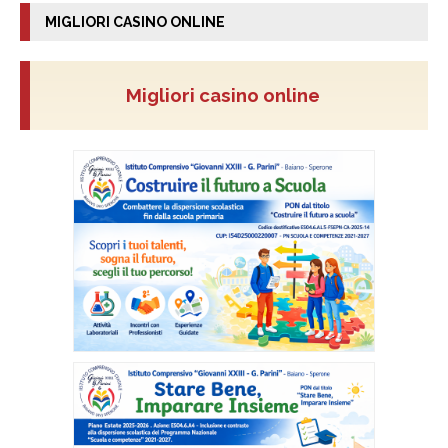
MIGLIORI CASINO ONLINE
Migliori casino online