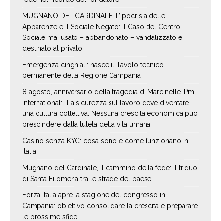
MUGNANO DEL CARDINALE. L’Ipocrisia delle
Apparenze e il Sociale Negato: il Caso del Centro
Sociale mai usato – abbandonato – vandalizzato e
destinato al privato
Emergenza cinghiali: nasce il Tavolo tecnico
permanente della Regione Campania
8 agosto, anniversario della tragedia di Marcinelle. Pmi
International: “La sicurezza sul lavoro deve diventare
una cultura collettiva. Nessuna crescita economica può
prescindere dalla tutela della vita umana”
Casino senza KYC: cosa sono e come funzionano in
Italia
Mugnano del Cardinale, il cammino della fede: il triduo
di Santa Filomena tra le strade del paese
Forza Italia apre la stagione del congresso in
Campania: obiettivo consolidare la crescita e preparare
le prossime sfide