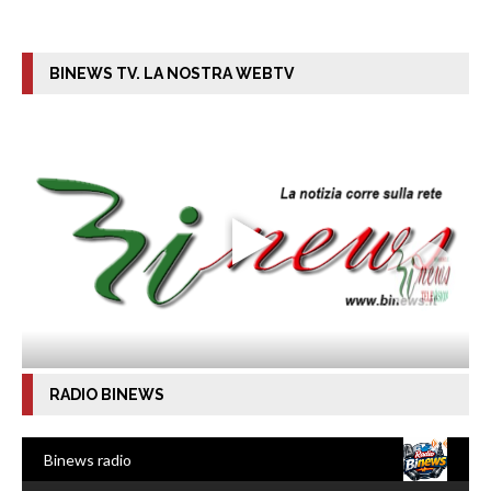
BINEWS TV. LA NOSTRA WEBTV
RADIO BINEWS