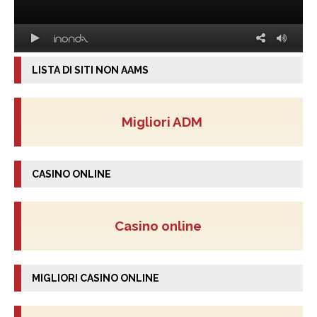
LISTA DI SITI NON AAMS
Migliori ADM
CASINO ONLINE
Casino online
MIGLIORI CASINO ONLINE