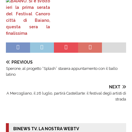
PREVIOUS
Sperone, al progetto “Splash” stasera appuntamento con il ballo
latino
NEXT
A Mercogliano, il 26 luglio, partirà Castellarte: il festival degli artisti di
strada
BINEWS TV. LA NOSTRA WEBTV