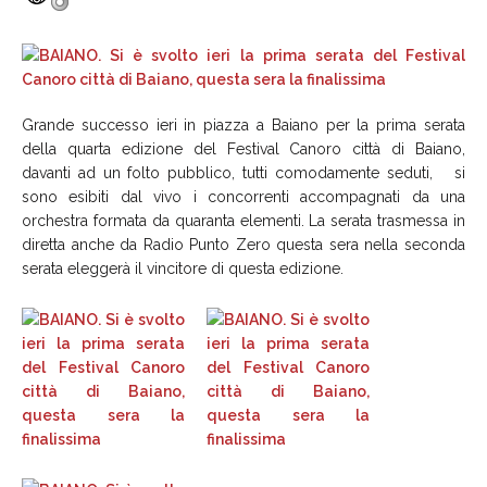
Grande successo ieri in piazza a Baiano per la prima serata
della quarta edizione del Festival Canoro città di Baiano,
davanti ad un folto pubblico, tutti comodamente seduti, si
sono esibiti dal vivo i concorrenti accompagnati da una
orchestra formata da quaranta elementi. La serata trasmessa in
diretta anche da Radio Punto Zero questa sera nella seconda
serata eleggerà il vincitore di questa edizione.