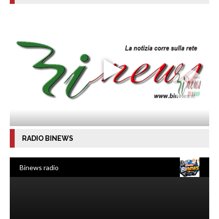
RADIO BINEWS