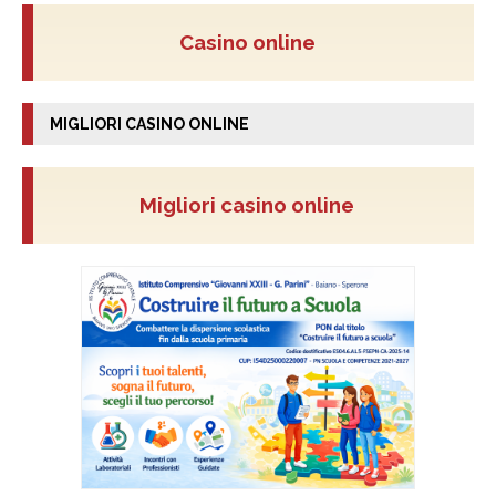
Casino online
MIGLIORI CASINO ONLINE
Migliori casino online