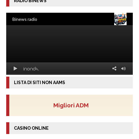
RADIO BINEWS
LISTA DI SITI NON AAMS
Migliori ADM
CASINO ONLINE