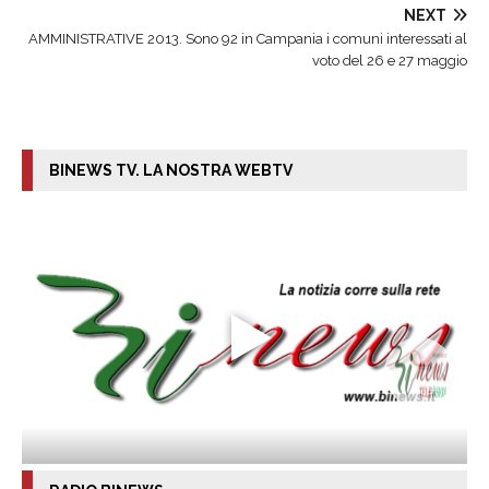
NEXT
AMMINISTRATIVE 2013. Sono 92 in Campania i comuni interessati al
voto del 26 e 27 maggio
BINEWS TV. LA NOSTRA WEBTV