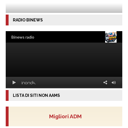
RADIO BINEWS
LISTA DI SITI NON AAMS
Migliori ADM