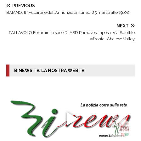
PREVIOUS
BAIANO. Il “Fucarone dell’Annunziata” lunedi 25 marzo alle 19.00
NEXT
PALLAVOLO Femminile serie D. ASD Primavera riposa, Via Satellite
affronta l’Abatese Volley
BINEWS TV. LA NOSTRA WEBTV