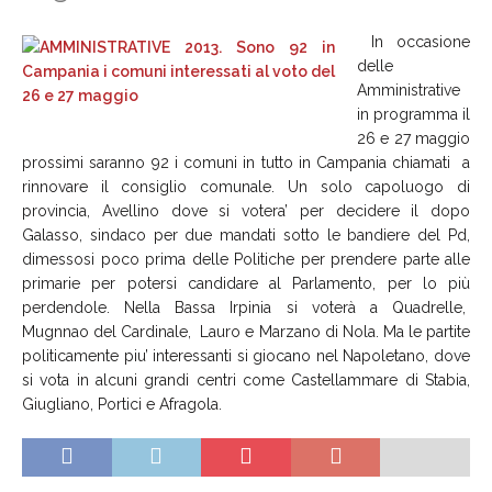
In occasione
delle
Amministrative
in programma il
26 e 27 maggio
prossimi saranno 92 i comuni in tutto in Campania chiamati a
rinnovare il consiglio comunale. Un solo capoluogo di
provincia, Avellino dove si votera’ per decidere il dopo
Galasso, sindaco per due mandati sotto le bandiere del Pd,
dimessosi poco prima delle Politiche per prendere parte alle
primarie per potersi candidare al Parlamento, per lo più
perdendole. Nella Bassa Irpinia si voterà a Quadrelle,
Mugnnao del Cardinale, Lauro e Marzano di Nola. Ma le partite
politicamente piu’ interessanti si giocano nel Napoletano, dove
si vota in alcuni grandi centri come Castellammare di Stabia,
Giugliano, Portici e Afragola.