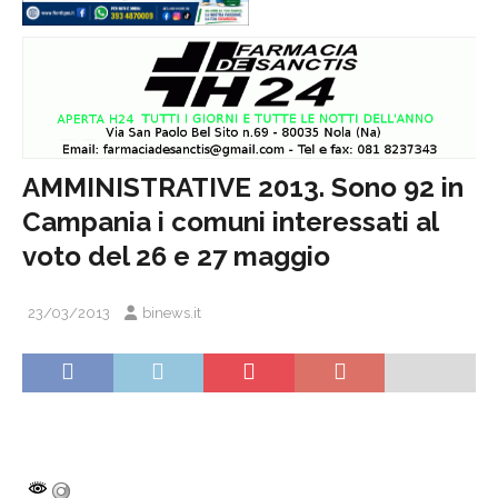
AMMINISTRATIVE 2013. Sono 92 in
Campania i comuni interessati al
voto del 26 e 27 maggio
23/03/2013
binews.it