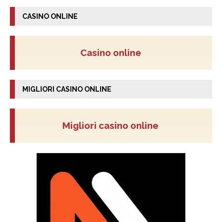
CASINO ONLINE
Casino online
MIGLIORI CASINO ONLINE
Migliori casino online