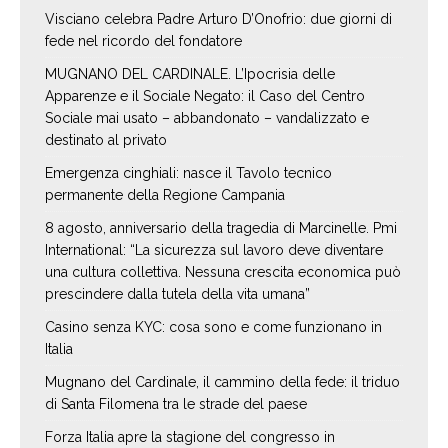
Visciano celebra Padre Arturo D’Onofrio: due giorni di
fede nel ricordo del fondatore
MUGNANO DEL CARDINALE. L’Ipocrisia delle
Apparenze e il Sociale Negato: il Caso del Centro
Sociale mai usato – abbandonato – vandalizzato e
destinato al privato
Emergenza cinghiali: nasce il Tavolo tecnico
permanente della Regione Campania
8 agosto, anniversario della tragedia di Marcinelle. Pmi
International: “La sicurezza sul lavoro deve diventare
una cultura collettiva. Nessuna crescita economica può
prescindere dalla tutela della vita umana”
Casino senza KYC: cosa sono e come funzionano in
Italia
Mugnano del Cardinale, il cammino della fede: il triduo
di Santa Filomena tra le strade del paese
Forza Italia apre la stagione del congresso in