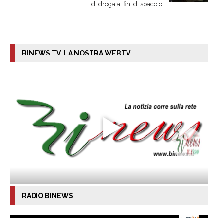
di droga ai fini di spaccio
BINEWS TV. LA NOSTRA WEBTV
RADIO BINEWS