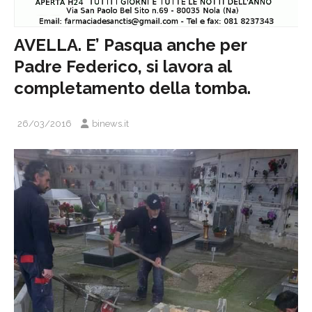
AVELLA. E’ Pasqua anche per
Padre Federico, si lavora al
completamento della tomba.
26/03/2016
binews.it