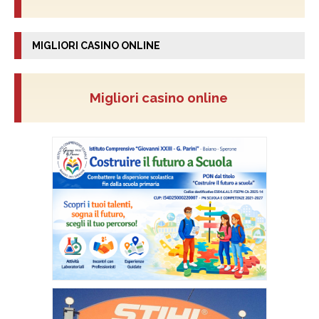
MIGLIORI CASINO ONLINE
Migliori casino online