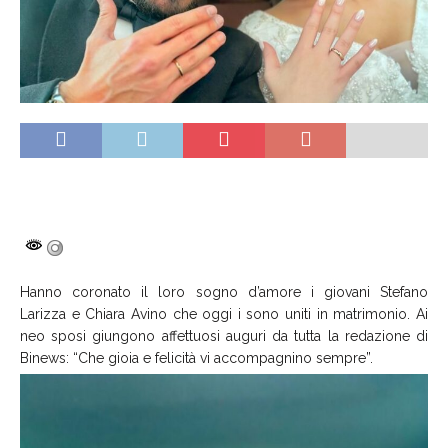
Hanno coronato il loro sogno d’amore i giovani Stefano
Larizza e Chiara Avino che oggi i sono uniti in matrimonio. Ai
neo sposi giungono affettuosi auguri da tutta la redazione di
Binews: “Che gioia e felicità vi accompagnino sempre”.