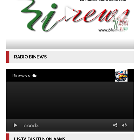
RADIO BINEWS
LISTA DI SITI NON AAMS