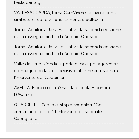
Festa dei Gigli
VALLESACCARDA, torna CumVivere: la tavola come
simbolo di condivisione, armonia e bellezza.
Torna l’Aquilonia Jazz Fest: al via la seconda edizione
della rassegna diretta da Antonio Onorato
Torna l’Aquilonia Jazz Fest: al via la seconda edizione
della rassegna diretta da Antonio Onorato
Valle dell’Irno: sfonda la porta di casa per aggredire il
compagno della ex – decisivo l’allarme anti-stalker e
l’intervento dei Carabinieri
AVELLA. Fiocco rosa: è nata la piccola Eleonora
D’Avanzo
QUADRELLE. Caditoie, stop ai volontari: “Così
aumentano i disagi”. L’intervento di Pasquale
Capriglione