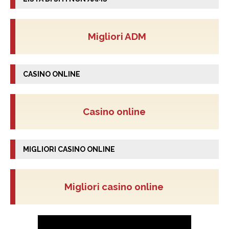
Migliori ADM
CASINO ONLINE
Casino online
MIGLIORI CASINO ONLINE
Migliori casino online