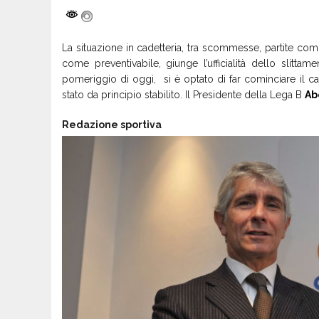
La situazione in cadetteria, tra scommesse, partite comp
come preventivabile, giunge l’ufficialità dello slitta
pomeriggio di oggi, si è optato di far cominciare il 
stato da principio stabilito. Il Presidente della Lega B
Ab
Redazione sportiva