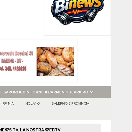
NI, SAPORI & DINTORNI DI CARMEN GUERRIERO
IRPINIA
NOLANO
SALERNO E PROVINCIA
NEWS TV. LA NOSTRA WEBTV