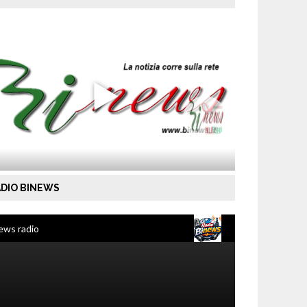
DIO BINEWS