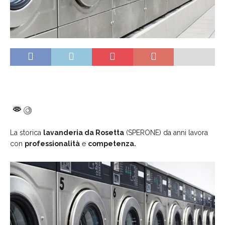
La storica
lavanderia da Rosetta
(SPERONE) da anni lavora
con
professionalità
e
competenza.