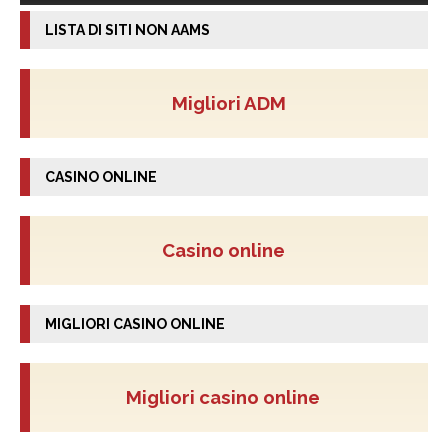
LISTA DI SITI NON AAMS
Migliori ADM
CASINO ONLINE
Casino online
MIGLIORI CASINO ONLINE
Migliori casino online