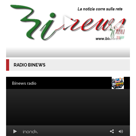
RADIO BINEWS