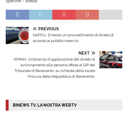
sperone – avella)
PREVIOUS
NAPOLI. Emesso un provvedimento di divieto di
accesso ai pubblici esercizi.
NEXT
IRPINIA. Ordinanza di applicazione del divieto di
avvicinamento alla persona offesa al GIP del
Tribunale di Benevento, su richiesta della locale
Procura della Repubblica di Benevento,
BINEWS TV. LA NOSTRA WEBTV