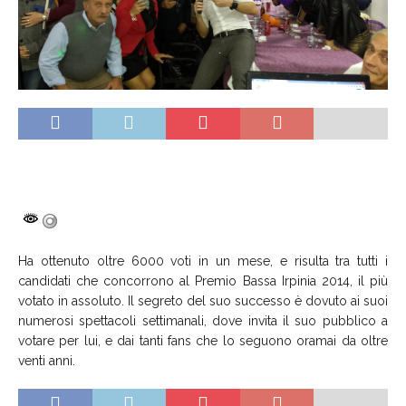
Ha ottenuto oltre 6000 voti in un mese, e risulta tra tutti i
candidati che concorrono al Premio Bassa Irpinia 2014, il più
votato in assoluto. Il segreto del suo successo è dovuto ai suoi
numerosi spettacoli settimanali, dove invita il suo pubblico a
votare per lui, e dai tanti fans che lo seguono oramai da oltre
venti anni.