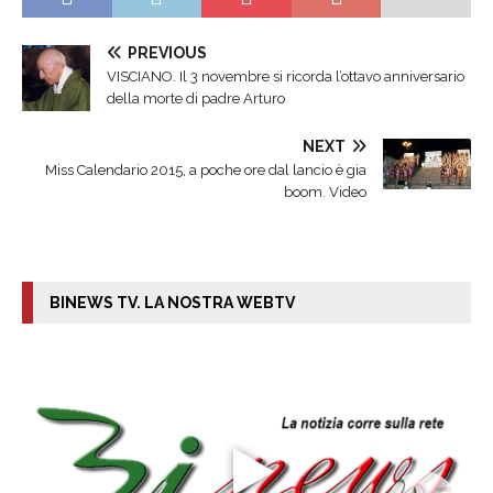
PREVIOUS
VISCIANO. Il 3 novembre si ricorda l’ottavo anniversario
della morte di padre Arturo
NEXT
Miss Calendario 2015, a poche ore dal lancio è gia
boom. Video
BINEWS TV. LA NOSTRA WEBTV