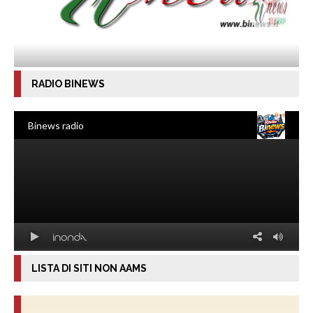
RADIO BINEWS
LISTA DI SITI NON AAMS