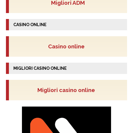
Migliori ADM
CASINO ONLINE
Casino online
MIGLIORI CASINO ONLINE
Migliori casino online