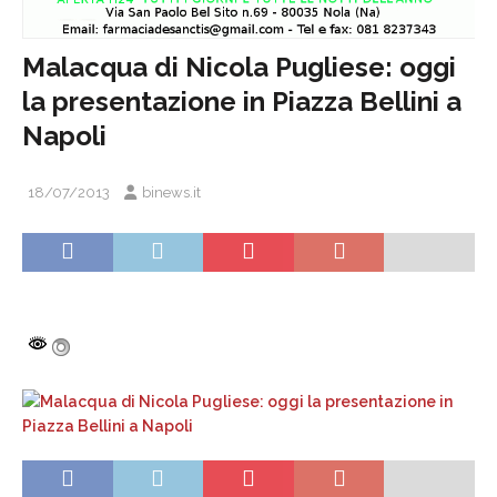
Malacqua di Nicola Pugliese: oggi
la presentazione in Piazza Bellini a
Napoli
18/07/2013
binews.it