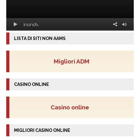
LISTA DI SITI NON AAMS
Migliori ADM
CASINO ONLINE
Casino online
MIGLIORI CASINO ONLINE