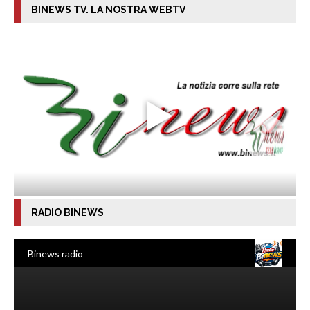
BINEWS TV. LA NOSTRA WEBTV
RADIO BINEWS