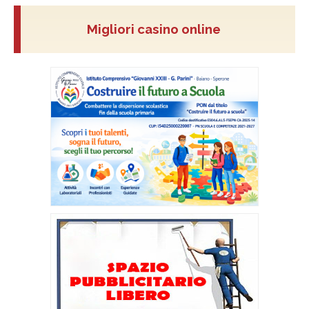
Migliori casino online