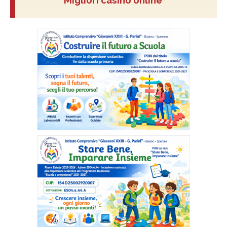
Migliori casino online