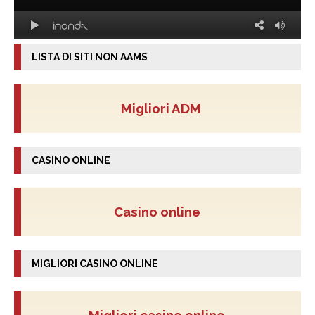
LISTA DI SITI NON AAMS
Migliori ADM
CASINO ONLINE
Casino online
MIGLIORI CASINO ONLINE