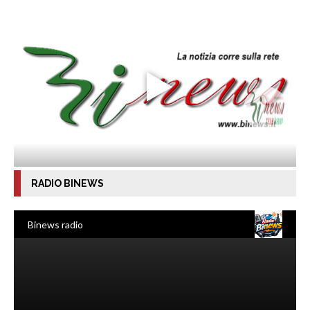
RADIO BINEWS