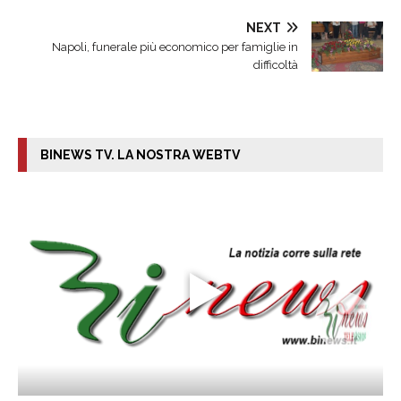
NEXT
Napoli, funerale più economico per famiglie in
difficoltà
BINEWS TV. LA NOSTRA WEBTV