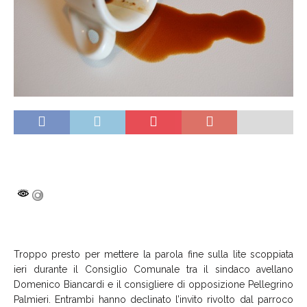
Troppo presto per mettere la parola fine sulla lite scoppiata
ieri durante il Consiglio Comunale tra il sindaco avellano
Domenico Biancardi e il consigliere di opposizione Pellegrino
Palmieri. Entrambi hanno declinato l’invito rivolto dal parroco