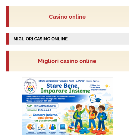
Casino online
MIGLIORI CASINO ONLINE
Migliori casino online