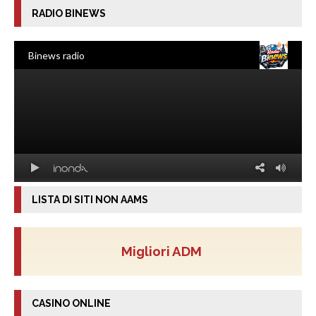
RADIO BINEWS
LISTA DI SITI NON AAMS
Migliori ADM
CASINO ONLINE