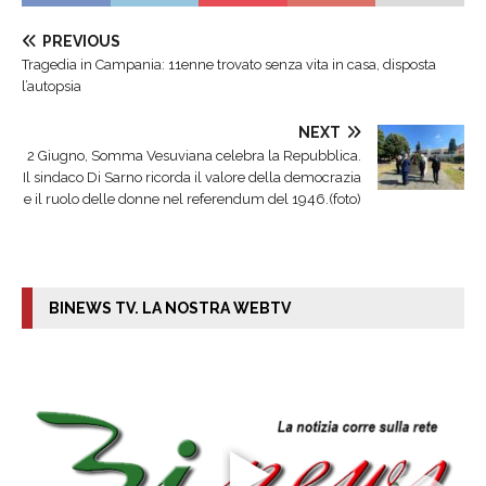
PREVIOUS
Tragedia in Campania: 11enne trovato senza vita in casa, disposta
l’autopsia
NEXT
2 Giugno, Somma Vesuviana celebra la Repubblica.
Il sindaco Di Sarno ricorda il valore della democrazia
e il ruolo delle donne nel referendum del 1946.(foto)
BINEWS TV. LA NOSTRA WEBTV