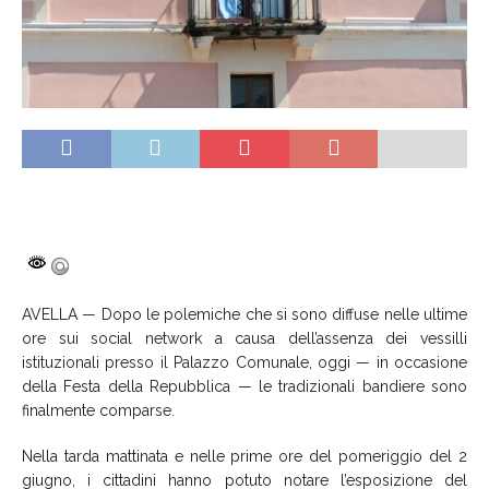
AVELLA — Dopo le polemiche che si sono diffuse nelle ultime
ore sui social network a causa dell’assenza dei vessilli
istituzionali presso il Palazzo Comunale, oggi — in occasione
della Festa della Repubblica — le tradizionali bandiere sono
finalmente comparse.
Nella tarda mattinata e nelle prime ore del pomeriggio del 2
giugno, i cittadini hanno potuto notare l’esposizione del