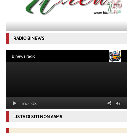
RADIO BINEWS
LISTA DI SITI NON AAMS