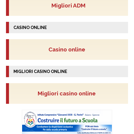
Migliori ADM
CASINO ONLINE
Casino online
MIGLIORI CASINO ONLINE
Migliori casino online