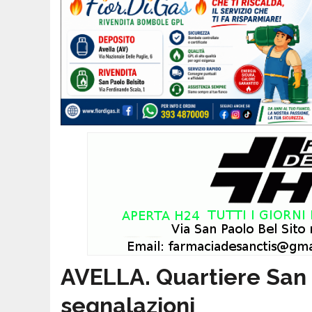
AVELLA. Quartiere San 
segnalazioni