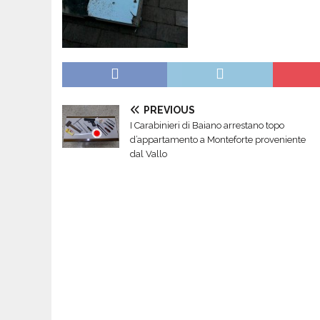
PREVIOUS
I Carabinieri di Baiano arrestano topo
d’appartamento a Monteforte proveniente
dal Vallo