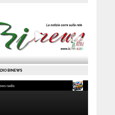
DIO BINEWS