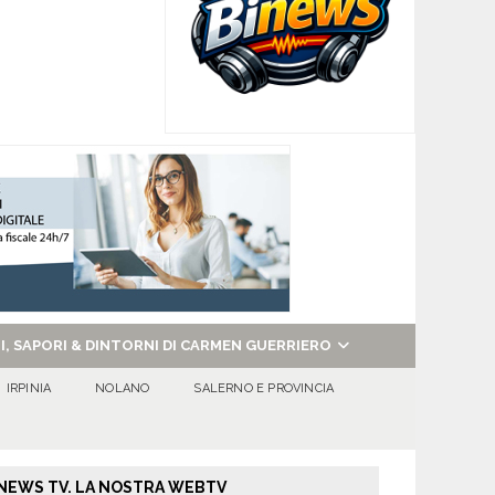
NI, SAPORI & DINTORNI DI CARMEN GUERRIERO
IRPINIA
NOLANO
SALERNO E PROVINCIA
NEWS TV. LA NOSTRA WEBTV