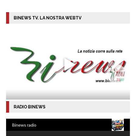
BINEWS TV. LA NOSTRA WEBTV
RADIO BINEWS