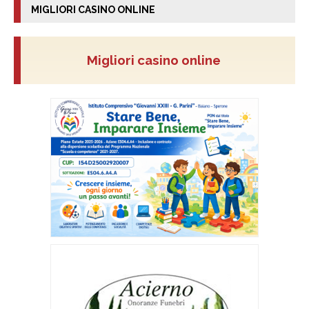
MIGLIORI CASINO ONLINE
Migliori casino online