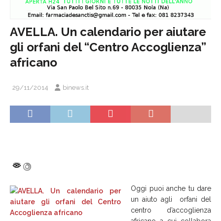
AVELLA. Un calendario per aiutare
gli orfani del “Centro Accoglienza”
africano
29/11/2014
binews.it
Oggi puoi anche tu dare
un aiuto agli orfani del
centro d’accoglienza