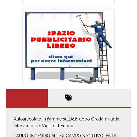
Autoarticolato in fiamme sull’A16 dopo Grottaminarda:
intervento dei Vigili del Fuoco
LAURO, INCENDIO ALL’EX CAMPO SPORTIVO: ANTA