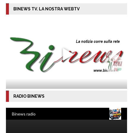
BINEWS TV. LA NOSTRA WEBTV
RADIO BINEWS