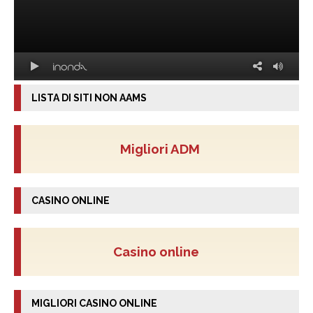
LISTA DI SITI NON AAMS
Migliori ADM
CASINO ONLINE
Casino online
MIGLIORI CASINO ONLINE