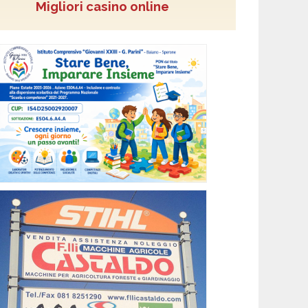
Migliori casino online