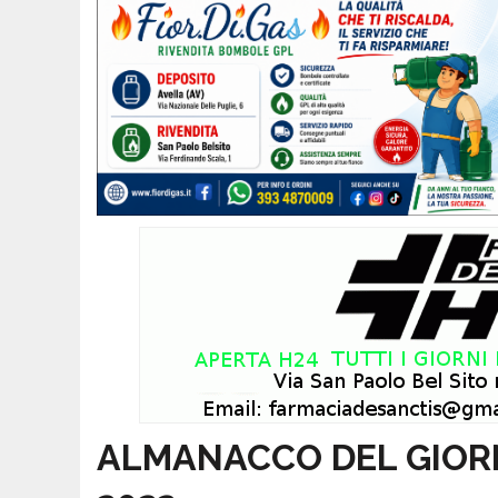
ALMANACCO DEL GIORNO