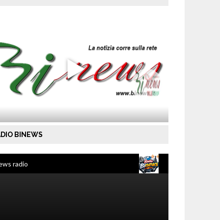
DIO BINEWS