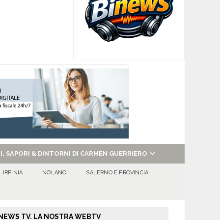
NI, SAPORI & DINTORNI DI CARMEN GUERRIERO
IRPINIA
NOLANO
SALERNO E PROVINCIA
NEWS TV. LA NOSTRA WEBTV