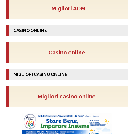
Migliori ADM
CASINO ONLINE
Casino online
MIGLIORI CASINO ONLINE
Migliori casino online