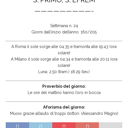
—————————-
Settimana n. 24
Giorni dall’inizio dell’anno: 160/205
A Roma il sole sorge alle 04:35 e tramonta alle 19:43 (ora
solare)
A Milano il sole sorge alle 04:34 e tramonta alle 20:11 (ora
solare)
Luna: 2.50 (tram.) 18.29 (lev.)
Proverbio del giorno:
Le ore del mattino hanno l’oro in bocca
Aforisma del giorno:
Muoio grazie all’aiuto di troppi dottori. (Alessandro Magno)