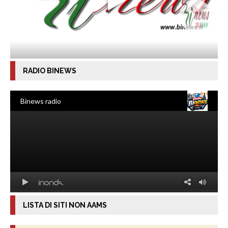
RADIO BINEWS
LISTA DI SITI NON AAMS