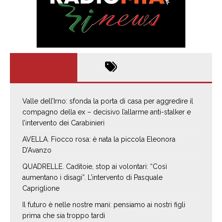
Valle dell’Irno: sfonda la porta di casa per aggredire il
compagno della ex – decisivo l’allarme anti-stalker e
l’intervento dei Carabinieri
AVELLA. Fiocco rosa: è nata la piccola Eleonora
D’Avanzo
QUADRELLE. Caditoie, stop ai volontari: “Così
aumentano i disagi”. L’intervento di Pasquale
Capriglione
Il futuro è nelle nostre mani: pensiamo ai nostri figli
prima che sia troppo tardi