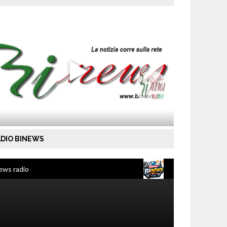
DIO BINEWS