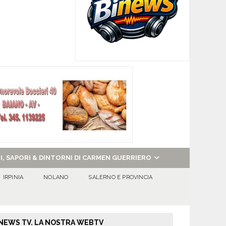
NI, SAPORI & DINTORNI DI CARMEN GUERRIERO
IRPINIA
NOLANO
SALERNO E PROVINCIA
NEWS TV. LA NOSTRA WEBTV