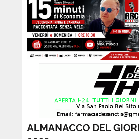
ALMANACCO DEL GIORNO