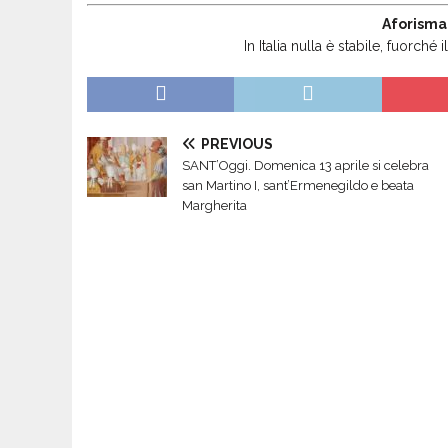
Aforisma
In Italia nulla è stabile, fuorché
PREVIOUS
SANT’Oggi. Domenica 13 aprile si celebra
san Martino I, sant’Ermenegildo e beata
Margherita